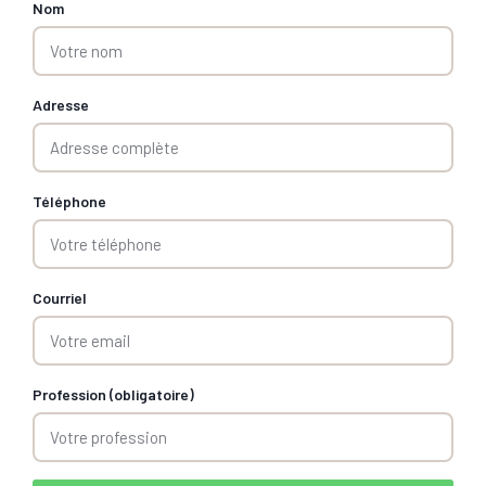
Nom
Adresse
Téléphone
Courriel
Profession (obligatoire)