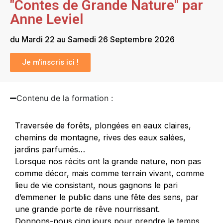
"Contes de Grande Nature" par
Anne Leviel
du Mardi 22 au Samedi 26 Septembre 2026
Je m'inscris ici !
Contenu de la formation :
Traversée de forêts, plongées en eaux claires,
chemins de montagne, rives des eaux salées,
jardins parfumés…
Lorsque nos récits ont la grande nature, non pas
comme décor, mais comme terrain vivant, comme
lieu de vie consistant, nous gagnons le pari
d’emmener le public dans une fête des sens, par
une grande porte de rêve nourrissant.
Donnons-nous cinq jours pour prendre le temps