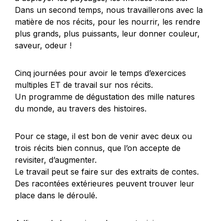
Dans un second temps, nous travaillerons avec la
matière de nos récits, pour les nourrir, les rendre
plus grands, plus puissants, leur donner couleur,
saveur, odeur !
Cinq journées pour avoir le temps d’exercices
multiples ET de travail sur nos récits.
Un programme de dégustation des mille natures
du monde, au travers des histoires.
Pour ce stage, il est bon de venir avec deux ou
trois récits bien connus, que l’on accepte de
revisiter, d’augmenter.
Le travail peut se faire sur des extraits de contes.
Des racontées extérieures peuvent trouver leur
place dans le déroulé.