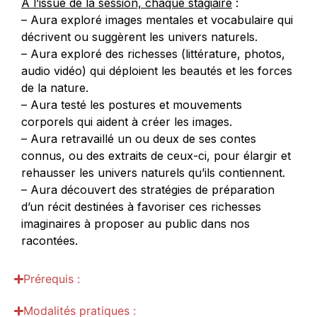
A l’issue de la session, chaque stagiaire
:
– Aura exploré images mentales et vocabulaire qui
décrivent ou suggèrent les univers naturels.
– Aura exploré des richesses (littérature, photos,
audio vidéo) qui déploient les beautés et les forces
de la nature.
– Aura testé les postures et mouvements
corporels qui aident à créer les images.
– Aura retravaillé un ou deux de ses contes
connus, ou des extraits de ceux-ci, pour élargir et
rehausser les univers naturels qu’ils contiennent.
– Aura découvert des stratégies de préparation
d’un récit destinées à favoriser ces richesses
imaginaires à proposer au public dans nos
racontées.
Prérequis :
Modalités pratiques :