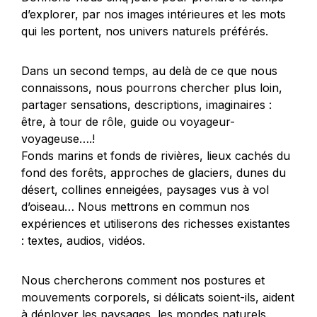
d’explorer, par nos images intérieures et les mots
qui les portent, nos univers naturels préférés.
Dans un second temps, au delà de ce que nous
connaissons, nous pourrons chercher plus loin,
partager sensations, descriptions, imaginaires :
être, à tour de rôle, guide ou voyageur-
voyageuse….!
Fonds marins et fonds de rivières, lieux cachés du
fond des forêts, approches de glaciers, dunes du
désert, collines enneigées, paysages vus à vol
d’oiseau… Nous mettrons en commun nos
expériences et utiliserons des richesses existantes
: textes, audios, vidéos.
Nous chercherons comment nos postures et
mouvements corporels, si délicats soient-ils, aident
à déployer les paysages, les mondes naturels.